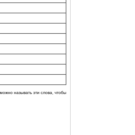
можно называть эти слова, чтобы