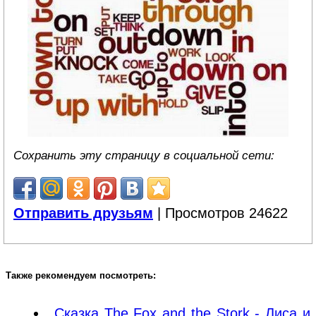
Сохранить эту страницу в социальной сети:
Отправить друзьям
| Просмотров 24622
Также рекомендуем посмотреть:
Сказка The Fox and the Stork - Лиса и