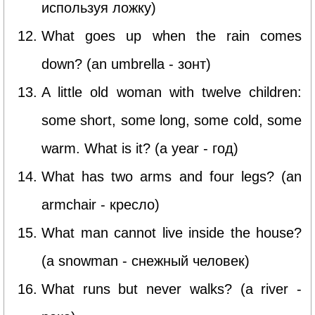
используя ложку)
What goes up when the rain comes
down? (an umbrella - зонт)
A little old woman with twelve children:
some short, some long, some cold, some
warm. What is it? (a year - год)
What has two arms and four legs? (an
armchair - кресло)
What man cannot live inside the house?
(a snowman - снежный человек)
What runs but never walks? (a river -