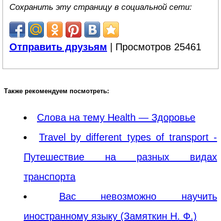
Сохранить эту страницу в социальной сети:
Отправить друзьям
| Просмотров 25461
Также рекомендуем посмотреть:
Слова на тему Health — Здоровье
Travel by different types of transport -
Путешествие на разных видах
транспорта
Вас невозможно научить
иностранному языку (Замяткин Н. Ф.)