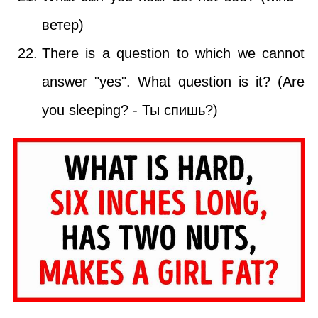
ветер)
There is a question to which we cannot
answer "yes". What question is it? (Are
you sleeping? - Ты спишь?)