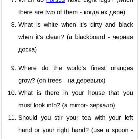
there are two of them - когда их двое)
What is white when it's dirty and black
when it's clean? (a blackboard - черная
доска)
Where do the world's finest oranges
grow? (on trees - на деревьях)
What is there in your house that you
must look into? (a mirror- зеркало)
Should you stir your tea with your left
hand or your right hand? (use a spoon -