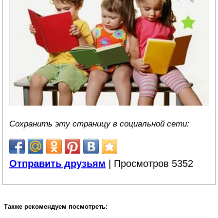
Сохранить эту страницу в социальной сети:
Отправить друзьям
| Просмотров 5352
Также рекомендуем посмотреть: